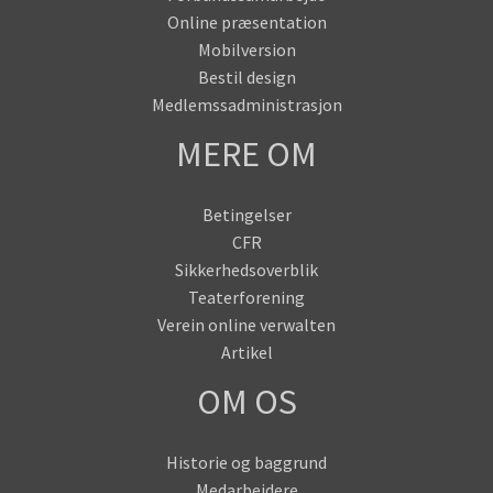
Online præsentation
Mobilversion
Bestil design
Medlemssadministrasjon
MERE OM
Betingelser
CFR
Sikkerhedsoverblik
Teaterforening
Verein online verwalten
Artikel
OM OS
Historie og baggrund
Medarbejdere