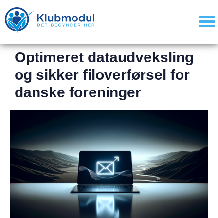
Optimeret dataudveksling
og sikker filoverførsel for
danske foreninger