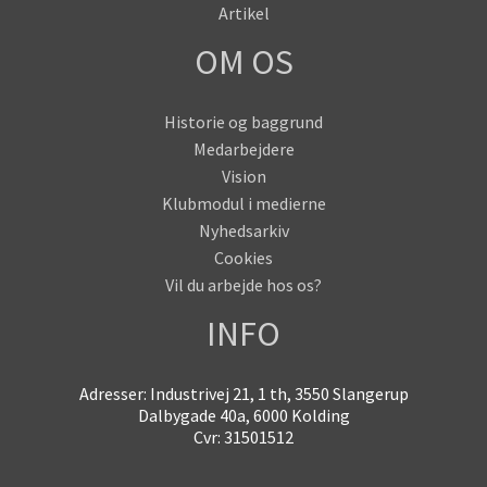
Artikel
OM OS
Historie og baggrund
Medarbejdere
Vision
Klubmodul i medierne
Nyhedsarkiv
Cookies
Vil du arbejde hos os?
INFO
Adresser: Industrivej 21, 1 th, 3550 Slangerup
Dalbygade 40a, 6000 Kolding
Cvr: 31501512