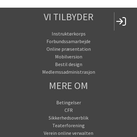
VI TILBYDER
Instruktørkorps
Forbundssamarbejde
Online præsentation
Mobilversion
Bestil design
Medlemssadministrasjon
MERE OM
Betingelser
CFR
Sikkerhedsoverblik
Teaterforening
Verein online verwalten