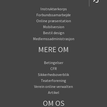
Instruktørkorps
Forbundssamarbejde
Online præsentation
Mobilversion
Bestil design
Medlemssadministrasjon
MERE OM
Betingelser
CFR
Sikkerhedsoverblik
Teaterforening
Verein online verwalten
Artikel
OM OS