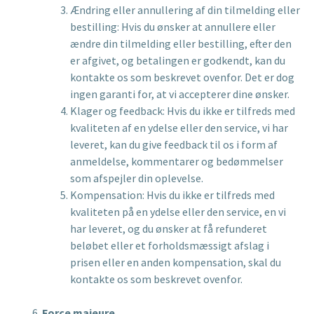
Ændring eller annullering af din tilmelding eller
bestilling: Hvis du ønsker at annullere eller
ændre din tilmelding eller bestilling, efter den
er afgivet, og betalingen er godkendt, kan du
kontakte os som beskrevet ovenfor. Det er dog
ingen garanti for, at vi accepterer dine ønsker.
Klager og feedback: Hvis du ikke er tilfreds med
kvaliteten af en ydelse eller den service, vi har
leveret, kan du give feedback til os i form af
anmeldelse, kommentarer og bedømmelser
som afspejler din oplevelse.
Kompensation: Hvis du ikke er tilfreds med
kvaliteten på en ydelse eller den service, en vi
har leveret, og du ønsker at få refunderet
beløbet eller et forholdsmæssigt afslag i
prisen eller en anden kompensation, skal du
kontakte os som beskrevet ovenfor.
Force majeure