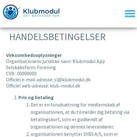
HANDELSBETINGELSER
Virksomhedsoplysninger
Organisationens juridiske navn: Klubmodul App
Selskabsform: Forening
CVR : 00000000
Officiel e-mail adresse: sl@klubmodul.dk
Officiel web-adresse: klub-modul.dk
Pris og betaling
Det er en forudsætning for medlemskab af
organisationen, at du tilmelder dig betaling via
betalingskort, som er godkendt af
organisationen og dennes leverandører.
organisationen benytter DIBS A/S, som er